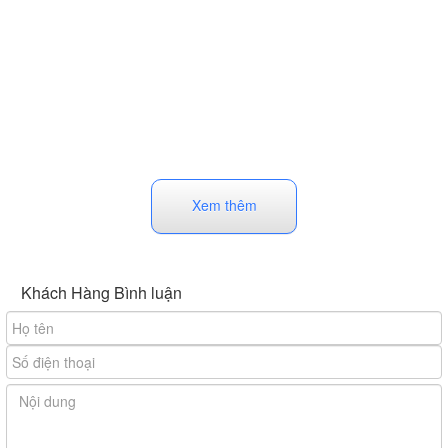
Xem thêm
Khách Hàng Bình luận