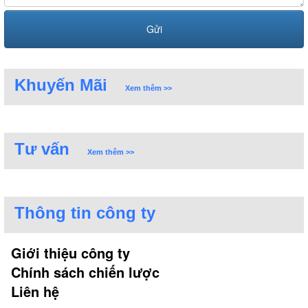
Khuyến Mãi
Xem thêm >>
Tư vấn
Xem thêm >>
Thông tin công ty
Giới thiệu công ty
Chính sách chiến lược
Liên hệ