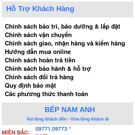
Hỗ Trợ Khách Hàng
Chính sách bảo trì, bảo dưỡng & lắp đặt
Chính sách vận chuyển
Chính sách giao, nhận hàng và kiểm hàng
Hướng dẫn mua online
Chính sách hoàn trả tiền
Chính sách bảo hành & hỗ trợ
Chính sách đổi trả hàng
Quy định bảo mật
Các phương thức thanh toán
BẾP NAM ANH
Vui lòng khách đến - Vừa lòng khách đi
09771.09773
*
MIỀN BẮC: