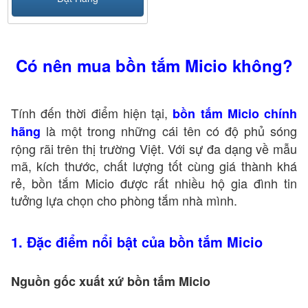
Có nên mua bồn tắm Micio không?
Tính đến thời điểm hiện tại,
bồn tắm Micio chính
là một trong những cái tên có độ phủ sóng
hãng
rộng rãi trên thị trường Việt. Với sự đa dạng về mẫu
mã, kích thước, chất lượng tốt cùng giá thành khá
rẻ, bồn tắm Micio được rất nhiều hộ gia đình tin
tưởng lựa chọn cho phòng tắm nhà mình.
1. Đặc điểm nổi bật của bồn tắm Micio
Nguồn gốc xuất xứ bồn tắm Micio