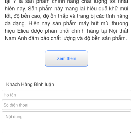
tại Ý là sản phẩm chính hãng chất lượng tốt nhất
hiện nay. Sản phẩm này mang lại hiệu quả khử mùi
tốt, độ bền cao, độ ồn thấp và trang bị các tính năng
đa dạng. Hiện nay sản phẩm máy hút mùi thương
hiệu Elica được phân phối chính hãng tại Nội thất
Nam Anh đảm bảo chất lượng và độ bền sản phẩm.
Xem thêm
Khách Hàng Bình luận