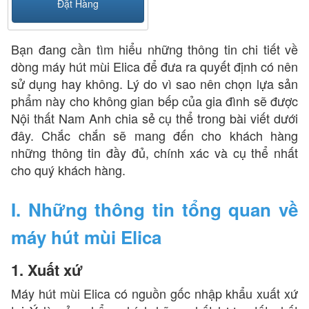
Đặt Hàng
Bạn đang cần tìm hiểu những thông tin chi tiết về
dòng máy hút mùi Elica để đưa ra quyết định có nên
sử dụng hay không. Lý do vì sao nên chọn lựa sản
phẩm này cho không gian bếp của gia đình sẽ được
Nội thất Nam Anh chia sẻ cụ thể trong bài viết dưới
đây. Chắc chắn sẽ mang đến cho khách hàng
những thông tin đầy đủ, chính xác và cụ thể nhất
cho quý khách hàng.
I. Những thông tin tổng quan về
máy hút mùi Elica
1. Xuất xứ
Máy hút mùi Elica có nguồn gốc nhập khẩu xuất xứ