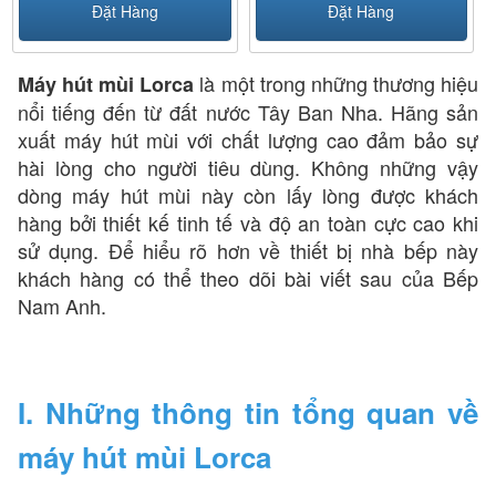
Đặt Hàng
Đặt Hàng
là một trong những thương hiệu
Máy hút mùi Lorca
nổi tiếng đến từ đất nước Tây Ban Nha. Hãng sản
xuất máy hút mùi với chất lượng cao đảm bảo sự
hài lòng cho người tiêu dùng. Không những vậy
dòng máy hút mùi này còn lấy lòng được khách
hàng bởi thiết kế tinh tế và độ an toàn cực cao khi
sử dụng. Để hiểu rõ hơn về thiết bị nhà bếp này
khách hàng có thể theo dõi bài viết sau của Bếp
Nam Anh.
I. Những thông tin tổng quan về
máy hút mùi Lorca