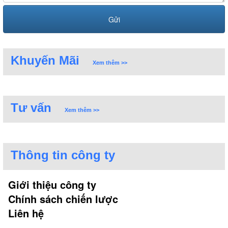
Khuyến Mãi
Xem thêm >>
Tư vấn
Xem thêm >>
Thông tin công ty
Giới thiệu công ty
Chính sách chiến lược
Liên hệ