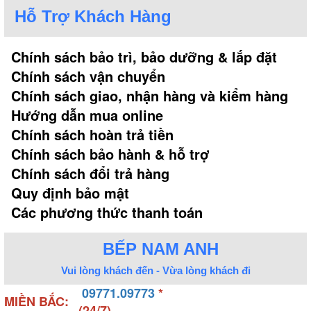
Hỗ Trợ Khách Hàng
Chính sách bảo trì, bảo dưỡng & lắp đặt
Chính sách vận chuyển
Chính sách giao, nhận hàng và kiểm hàng
Hướng dẫn mua online
Chính sách hoàn trả tiền
Chính sách bảo hành & hỗ trợ
Chính sách đổi trả hàng
Quy định bảo mật
Các phương thức thanh toán
BẾP NAM ANH
Vui lòng khách đến - Vừa lòng khách đi
09771.09773
*
MIỀN BẮC:
(24/7)