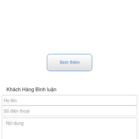
Xem thêm
Khách Hàng Bình luận