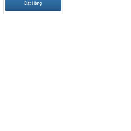
Đặt Hàng