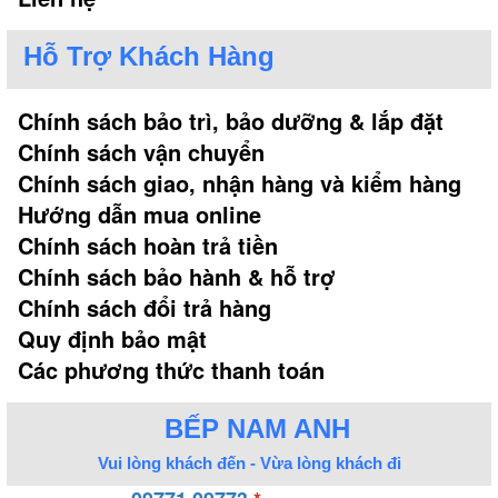
Hỗ Trợ Khách Hàng
Chính sách bảo trì, bảo dưỡng & lắp đặt
Chính sách vận chuyển
Chính sách giao, nhận hàng và kiểm hàng
Hướng dẫn mua online
Chính sách hoàn trả tiền
Chính sách bảo hành & hỗ trợ
Chính sách đổi trả hàng
Quy định bảo mật
Các phương thức thanh toán
BẾP NAM ANH
Vui lòng khách đến - Vừa lòng khách đi