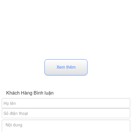
Xem thêm
Khách Hàng Bình luận