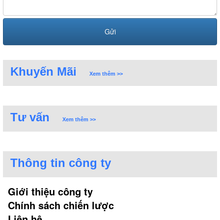
Khuyến Mãi
Xem thêm >>
Tư vấn
Xem thêm >>
Thông tin công ty
Giới thiệu công ty
Chính sách chiến lược
Liên hệ