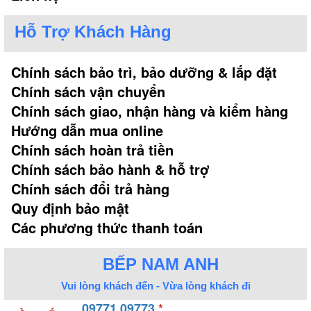
Hỗ Trợ Khách Hàng
Chính sách bảo trì, bảo dưỡng & lắp đặt
Chính sách vận chuyển
Chính sách giao, nhận hàng và kiểm hàng
Hướng dẫn mua online
Chính sách hoàn trả tiền
Chính sách bảo hành & hỗ trợ
Chính sách đổi trả hàng
Quy định bảo mật
Các phương thức thanh toán
BẾP NAM ANH
Vui lòng khách đến - Vừa lòng khách đi
09771.09773
*