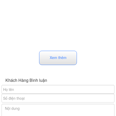
Xem thêm
Khách Hàng Bình luận