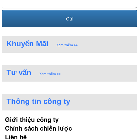
Khuyến Mãi
Xem thêm >>
Tư vấn
Xem thêm >>
Thông tin công ty
Giới thiệu công ty
Chính sách chiến lược
Liên hệ