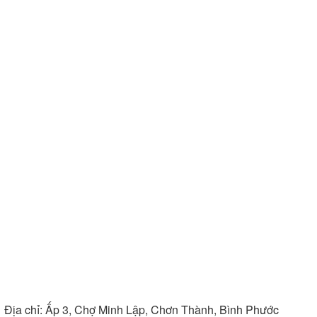
Địa chỉ:
Ấp 3, Chợ Minh Lập, Chơn Thành, Bình Phước