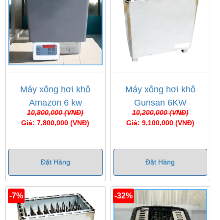
Máy xông hơi khô
Máy xông hơi khô
Amazon 6 kw
Gunsan 6KW
10,800,000 (VNĐ)
10,200,000 (VNĐ)
Giá: 7,800,000 (VNĐ)
Giá: 9,100,000 (VNĐ)
Đặt Hàng
Đặt Hàng
-7%
-32%