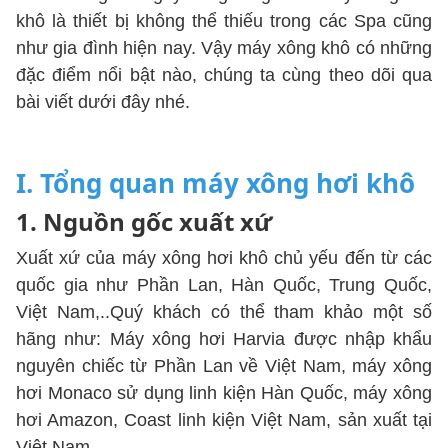
khô là thiết bị không thể thiếu trong các Spa cũng
như gia đình hiện nay. Vậy máy xông khô có những
đặc điểm nổi bật nào, chúng ta cùng theo dõi qua
bài viết dưới đây nhé.
I. Tổng quan máy xông hơi khô
1. Nguồn gốc xuất xứ
Xuất xứ của máy xông hơi khô chủ yếu đến từ các
quốc gia như Phần Lan, Hàn Quốc, Trung Quốc,
Việt Nam,..Quý khách có thể tham khảo một số
hãng như: Máy xông hơi Harvia được nhập khẩu
nguyên chiếc từ Phần Lan về Việt Nam, máy xông
hơi Monaco sử dụng linh kiện Hàn Quốc, máy xông
hơi Amazon, Coast linh kiện Việt Nam, sản xuất tại
Việt Nam.