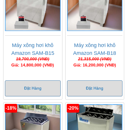
Máy xông hơi khô
Máy xông hơi khô
Amazon SAM-B15
Amazon SAM-B18
19,700,000 (VNĐ)
21,315,000 (VNĐ)
Giá: 14,800,000 (VNĐ)
Giá: 16,200,000 (VNĐ)
Đặt Hàng
Đặt Hàng
-18%
-20%