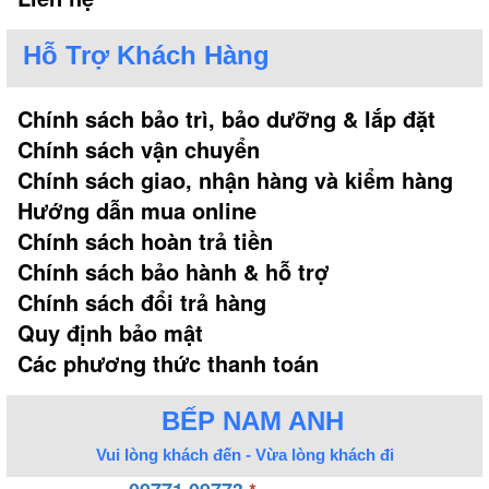
Hỗ Trợ Khách Hàng
Chính sách bảo trì, bảo dưỡng & lắp đặt
Chính sách vận chuyển
Chính sách giao, nhận hàng và kiểm hàng
Hướng dẫn mua online
Chính sách hoàn trả tiền
Chính sách bảo hành & hỗ trợ
Chính sách đổi trả hàng
Quy định bảo mật
Các phương thức thanh toán
BẾP NAM ANH
Vui lòng khách đến - Vừa lòng khách đi