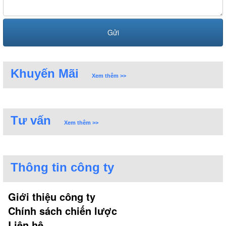
Khuyến Mãi
Xem thêm >>
Tư vấn
Xem thêm >>
Thông tin công ty
Giới thiệu công ty
Chính sách chiến lược
Liên hệ