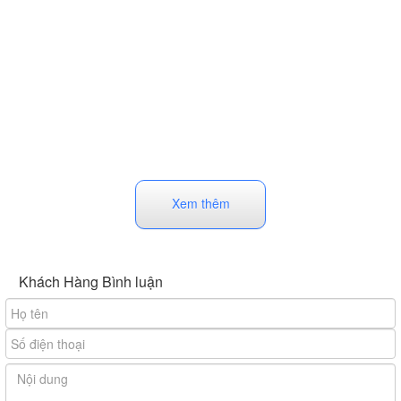
Xem thêm
Khách Hàng Bình luận