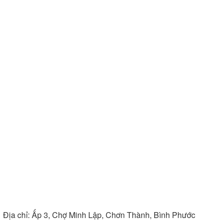
Địa chỉ:
Ấp 3, Chợ Minh Lập, Chơn Thành, Bình Phước