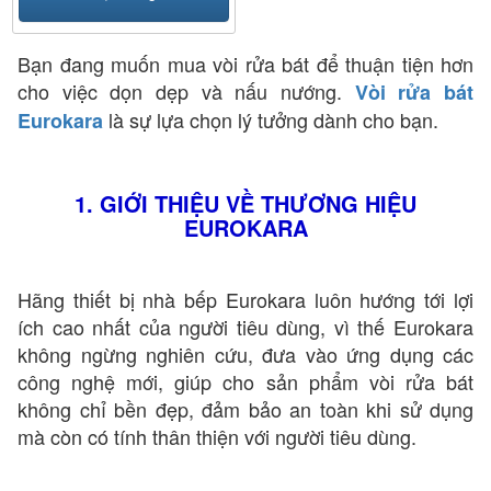
Bạn đang muốn mua vòi rửa bát để thuận tiện hơn
cho việc dọn dẹp và nấu nướng.
Vòi rửa bát
là sự lựa chọn lý tưởng dành cho bạn.
Eurokara
1. GIỚI THIỆU VỀ THƯƠNG HIỆU
EUROKARA
Hãng thiết bị nhà bếp Eurokara luôn hướng tới lợi
ích cao nhất của người tiêu dùng, vì thế Eurokara
không ngừng nghiên cứu, đưa vào ứng dụng các
công nghệ mới, giúp cho sản phẩm vòi rửa bát
không chỉ bền đẹp, đảm bảo an toàn khi sử dụng
mà còn có tính thân thiện với người tiêu dùng.