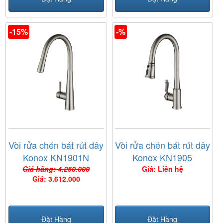
-15%
-%
Vòi rửa chén bát rút dây
Vòi rửa chén bát rút dây
Konox KN1901N
Konox KN1905
Giá hãng: 4.250.000
Giá: Liên hệ
Giá: 3.612.000
Đặt Hàng
Đặt Hàng