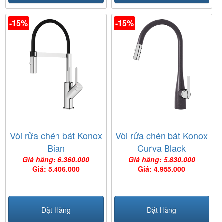
-15%
-15%
Vòi rửa chén bát Konox
Vòi rửa chén bát Konox
Bian
Curva Black
Giá hãng: 6.360.000
Giá hãng: 5.830.000
Giá: 5.406.000
Giá: 4.955.000
Đặt Hàng
Đặt Hàng