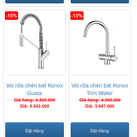
-15%
-15%
Vòi rửa chén bát Konox
Vòi rửa chén bát Konox
Gusta
Trim Water
Giá hãng: 6.520.000
Giá hãng: 4.350.000
Giá: 5.542.000
Giá: 3.697.000
Đặt Hàng
Đặt Hàng