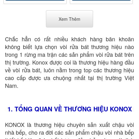
Xem Thêm
Chắc hẳn có rất nhiều khách hàng băn khoăn
không biết lựa chọn vòi rửa bát thương hiệu nào
trong 1 rừng ma trận các sản phẩm vòi rửa bát trên
thị trường. Konox được coi là thương hiệu hàng đầu
về vòi rửa bát, luôn nằm trong top các thương hiệu
cao cấp được ưa chuộng nhất tại thị trường Việt
Nam.
1. TỔNG QUAN VỀ THƯƠNG HIỆU KONOX
KONOX là thương hiệu chuyên sản xuất chậu vòi
nhà bếp, cho ra đời các sản phẩm chậu vòi nhà bếp