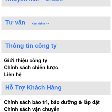
Xem thêm >>
Tư vấn
Xem thêm >>
Thông tin công ty
Giới thiệu công ty
Chính sách chiến lược
Liên hệ
Hỗ Trợ Khách Hàng
Chính sách bảo trì, bảo dưỡng & lắp đặt
Chính sách vận chuyển