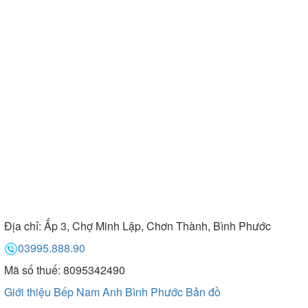
Địa chỉ:
Ấp 3, Chợ Minh Lập, Chơn Thành, Bình Phước
03995.888.90
Mã số thuế: 8095342490
Giới thiệu Bếp Nam Anh Bình Phước
Bản đồ