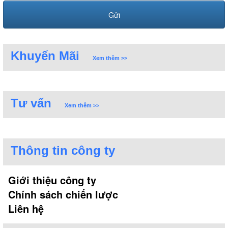
Khuyến Mãi
Xem thêm >>
Tư vấn
Xem thêm >>
Thông tin công ty
Giới thiệu công ty
Chính sách chiến lược
Liên hệ