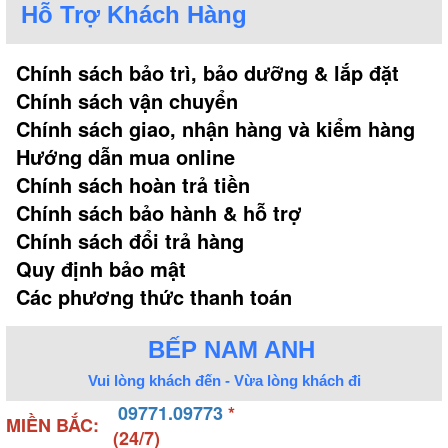
Hỗ Trợ Khách Hàng
Chính sách bảo trì, bảo dưỡng & lắp đặt
Chính sách vận chuyển
Chính sách giao, nhận hàng và kiểm hàng
Hướng dẫn mua online
Chính sách hoàn trả tiền
Chính sách bảo hành & hỗ trợ
Chính sách đổi trả hàng
Quy định bảo mật
Các phương thức thanh toán
BẾP NAM ANH
Vui lòng khách đến - Vừa lòng khách đi
09771.09773
*
MIỀN BẮC:
(24/7)