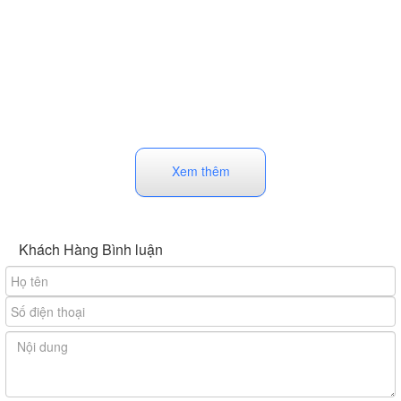
Xem thêm
Khách Hàng Bình luận