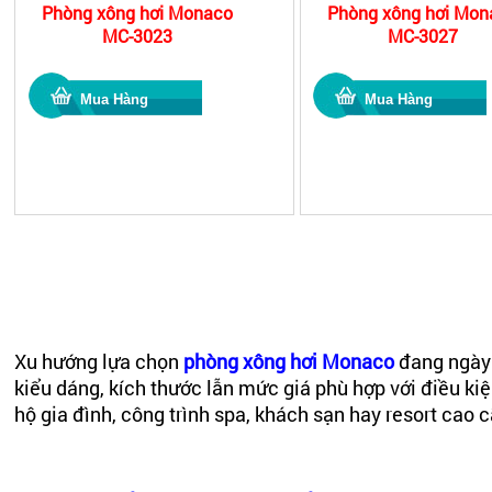
Phòng xông hơi Monaco
Phòng xông hơi Mon
MC-3023
MC-3027
Xu hướng lựa chọn
phòng xông hơi Monaco
đang ngày 
kiểu dáng, kích thước lẫn mức giá phù hợp với điều k
hộ gia đình, công trình spa, khách sạn hay resort cao 