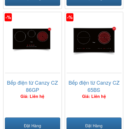
-%
-%
Bếp điện từ Canzy CZ
Bếp điện từ Canzy CZ
86GP
65BS
Giá: Liên hệ
Giá: Liên hệ
Đặt Hàng
Đặt Hàng