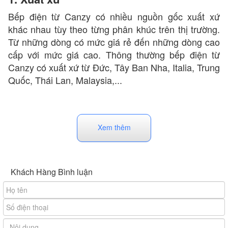
Bếp điện từ Canzy có nhiều nguồn gốc xuất xứ
khác nhau tùy theo từng phân khúc trên thị trường.
Từ những dòng có mức giá rẻ đến những dòng cao
cấp với mức giá cao. Thông thường bếp điện từ
Canzy có xuất xứ từ Đức, Tây Ban Nha, Italia, Trung
Quốc, Thái Lan, Malaysia,...
Xem thêm
Khách Hàng Bình luận