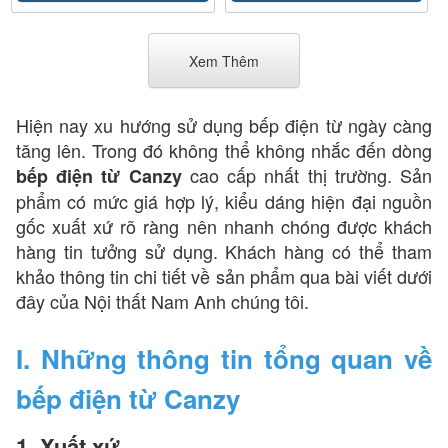
Xem Thêm
Hiện nay xu hướng sử dụng bếp điện từ ngày càng
tăng lên. Trong đó không thể không nhắc đến dòng
cao cấp nhất thị trường. Sản
bếp điện từ Canzy
phẩm có mức giá hợp lý, kiểu dáng hiện đại nguồn
gốc xuất xứ rõ ràng nên nhanh chóng được khách
hàng tin tưởng sử dụng. Khách hàng có thể tham
khảo thông tin chi tiết về sản phẩm qua bài viết dưới
đây của Nội thất Nam Anh chúng tôi.
I. Những thông tin tổng quan về
bếp điện từ Canzy
1. Xuất xứ