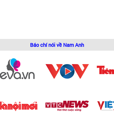
Báo chí nói về Nam Anh