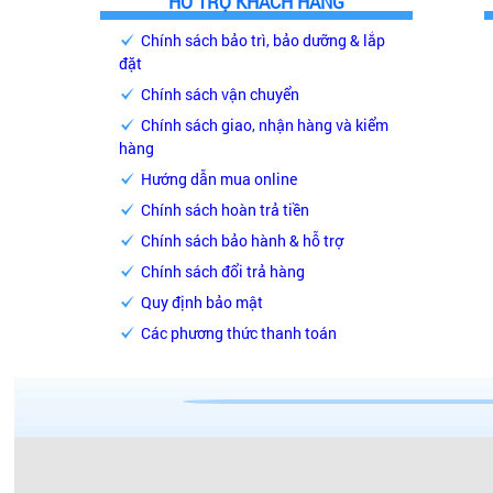
HỖ TRỢ KHÁCH HÀNG
Chính sách bảo trì, bảo dưỡng & lắp
đặt
Chính sách vận chuyển
Chính sách giao, nhận hàng và kiểm
hàng
Hướng dẫn mua online
Chính sách hoàn trả tiền
Chính sách bảo hành & hỗ trợ
Chính sách đổi trả hàng
Quy định bảo mật
Các phương thức thanh toán