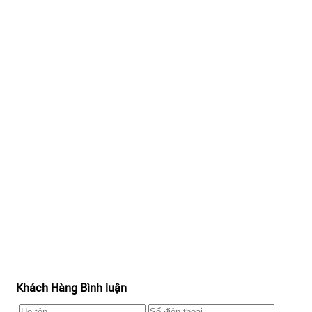
Khách Hàng Bình luận