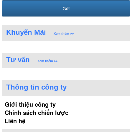
Khuyến Mãi
Xem thêm >>
Tư vấn
Xem thêm >>
Thông tin công ty
Giới thiệu công ty
Chính sách chiến lược
Liên hệ