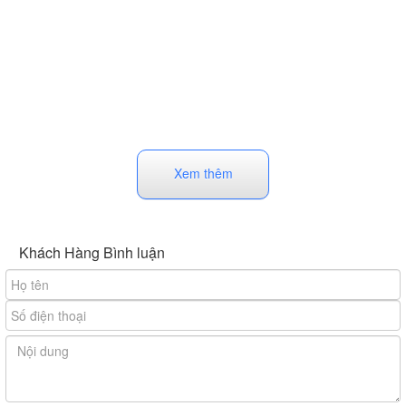
Xem thêm
Khách Hàng Bình luận