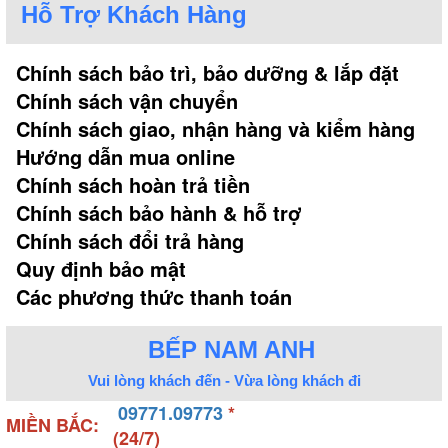
Hỗ Trợ Khách Hàng
Chính sách bảo trì, bảo dưỡng & lắp đặt
Chính sách vận chuyển
Chính sách giao, nhận hàng và kiểm hàng
Hướng dẫn mua online
Chính sách hoàn trả tiền
Chính sách bảo hành & hỗ trợ
Chính sách đổi trả hàng
Quy định bảo mật
Các phương thức thanh toán
BẾP NAM ANH
Vui lòng khách đến - Vừa lòng khách đi
09771.09773
*
MIỀN BẮC:
(24/7)