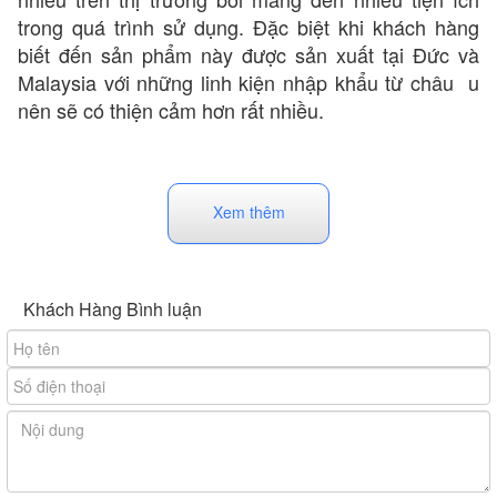
trong quá trình sử dụng. Đặc biệt khi khách hàng
biết đến sản phẩm này được sản xuất tại Đức và
Malaysia với những linh kiện nhập khẩu từ châu u
nên sẽ có thiện cảm hơn rất nhiều.
Xem thêm
Khách Hàng Bình luận