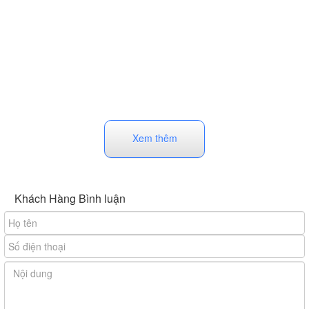
Xem thêm
Khách Hàng Bình luận