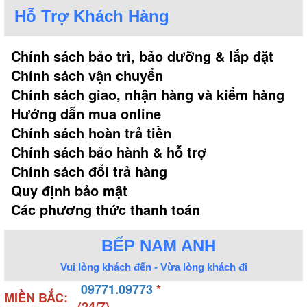
Hỗ Trợ Khách Hàng
Chính sách bảo trì, bảo dưỡng & lắp đặt
Chính sách vận chuyển
Chính sách giao, nhận hàng và kiểm hàng
Hướng dẫn mua online
Chính sách hoàn trả tiền
Chính sách bảo hành & hỗ trợ
Chính sách đổi trả hàng
Quy định bảo mật
Các phương thức thanh toán
BẾP NAM ANH
Vui lòng khách đến - Vừa lòng khách đi
09771.09773
*
MIỀN BẮC:
(24/7)