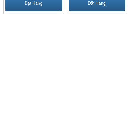
Đặt Hàng
Đặt Hàng