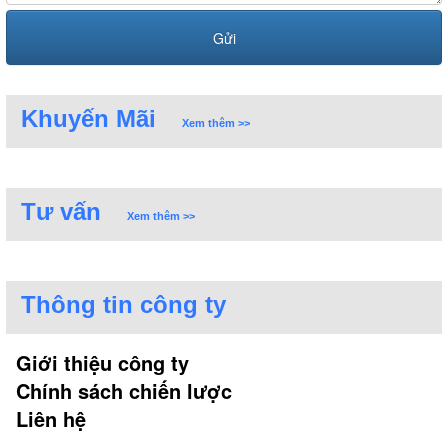
Khuyến Mãi
Xem thêm >>
Tư vấn
Xem thêm >>
Thông tin công ty
Giới thiệu công ty
Chính sách chiến lược
Liên hệ