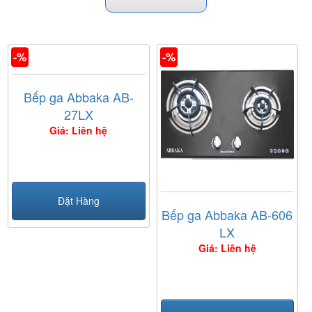
-%
-%
Bếp ga Abbaka AB-
27LX
Giá: Liên hệ
Đặt Hàng
Bếp ga Abbaka AB-606
LX
Giá: Liên hệ