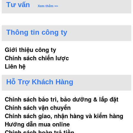
Tư vấn
Xem thêm >>
Thông tin công ty
Giới thiệu công ty
Chính sách chiến lược
Liên hệ
Hỗ Trợ Khách Hàng
Chính sách bảo trì, bảo dưỡng & lắp đặt
Chính sách vận chuyển
Chính sách giao, nhận hàng và kiểm hàng
Hướng dẫn mua online
Chính sách hoàn trả tiền