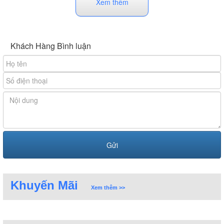
Xem thêm
Khách Hàng Bình luận
Khuyến Mãi
Xem thêm >>