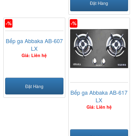
Đặt Hàng
-%
-%
Bếp ga Abbaka AB-607
LX
Giá: Liên hệ
Đặt Hàng
Bếp ga Abbaka AB-617
LX
Giá: Liên hệ