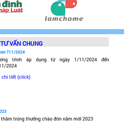
TƯ VẤN CHUNG
hen T11/2024
ơng trình áp dụng từ ngày 1/11/2024 đến
11/2024
chi tiết (click)
2023
 thăm trúng thưởng chào đón năm mới 2023