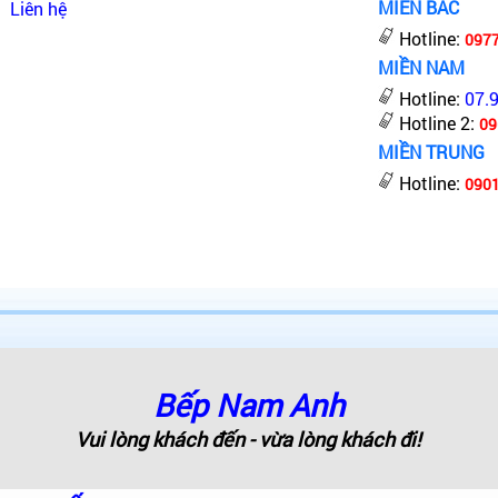
MIỀN BẮC
Liên hệ
Hotline:
097
MIỀN NAM
Hotline:
07.
Hotline 2:
09
MIỀN TRUNG
Hotline:
0901
Bếp Nam Anh
Vui lòng khách đến - vừa lòng khách đi!