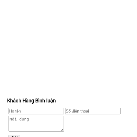
Khách Hàng Bình luận