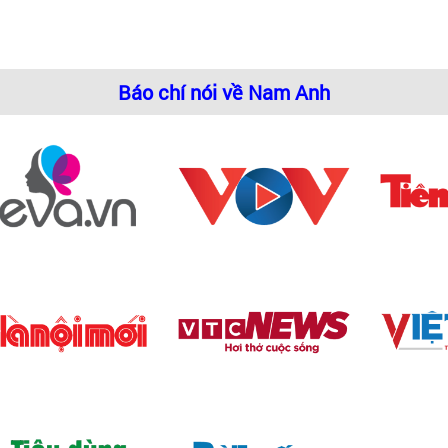
Báo chí nói về Nam Anh