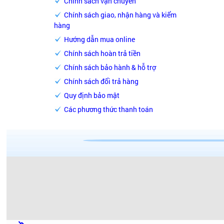
Chính sách vận chuyển
Chính sách giao, nhận hàng và kiểm
hàng
Hướng dẫn mua online
Chính sách hoàn trả tiền
Chính sách bảo hành & hỗ trợ
Chính sách đổi trả hàng
Quy định bảo mật
Các phương thức thanh toán