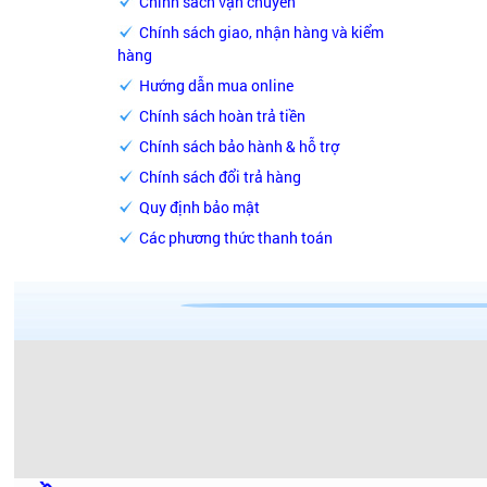
Chính sách vận chuyển
Chính sách giao, nhận hàng và kiểm
hàng
Hướng dẫn mua online
Chính sách hoàn trả tiền
Chính sách bảo hành & hỗ trợ
Chính sách đổi trả hàng
Quy định bảo mật
Các phương thức thanh toán