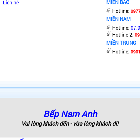
MIỀN BẮC
Liên hệ
Hotline:
097
MIỀN NAM
Hotline:
07.
Hotline 2:
09
MIỀN TRUNG
Hotline:
0901
Bếp Nam Anh
Vui lòng khách đến - vừa lòng khách đi!