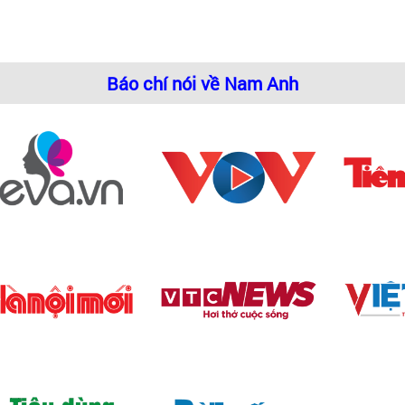
Báo chí nói về Nam Anh