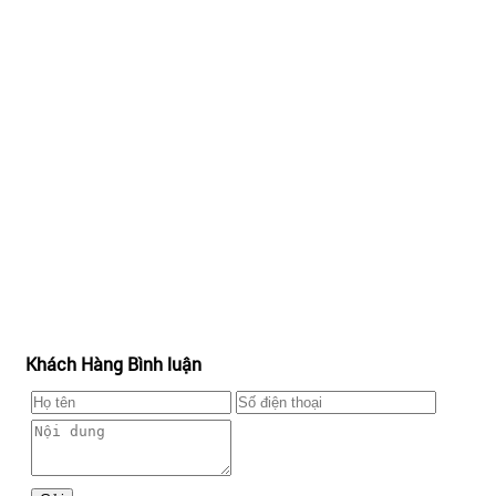
Khách Hàng Bình luận