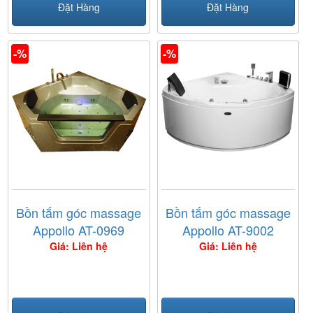
Đặt Hàng
Đặt Hàng
-%
-%
Bồn tắm góc massage
Bồn tắm góc massage
Appollo AT-0969
Appollo AT-9002
Giá: Liên hệ
Giá: Liên hệ