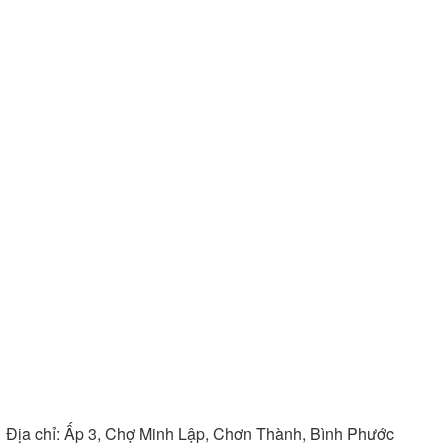
Địa chỉ:
Ấp 3, Chợ Minh Lập, Chơn Thành, Bình Phước