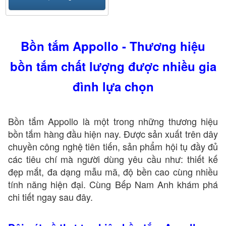
Bồn tắm Appollo - Thương hiệu
bồn tắm chất lượng được nhiều gia
đình lựa chọn
Bồn tắm Appollo là một trong những thương hiệu
bồn tắm hàng đầu hiện nay. Được sản xuất trên dây
chuyền công nghệ tiên tiến, sản phẩm hội tụ đầy đủ
các tiêu chí mà người dùng yêu cầu như: thiết kế
đẹp mắt, đa dạng mẫu mã, độ bền cao cùng nhiều
tính năng hiện đại. Cùng Bếp Nam Anh khám phá
chi tiết ngay sau đây.