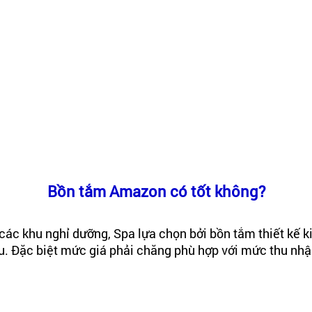
Bồn tắm Amazon có tốt không?
các khu nghỉ dưỡng, Spa lựa chọn bởi bồn tắm thiết kế 
. Đặc biệt mức giá phải chăng phù hợp với mức thu nhập