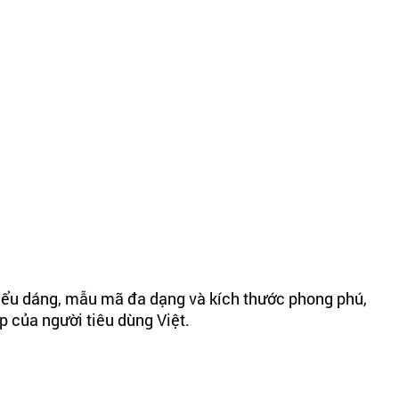
kiểu dáng, mẫu mã đa dạng và kích thước phong phú,
 của người tiêu dùng Việt.