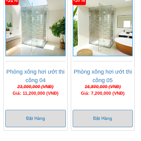
-51%
-57%
Phòng xông hơi ướt thi
Phòng xông hơi ướt thi
công 04
công 05
23,000,000 (VNĐ)
16,800,000 (VNĐ)
Giá: 11,200,000 (VNĐ)
Giá: 7,200,000 (VNĐ)
Đặt Hàng
Đặt Hàng