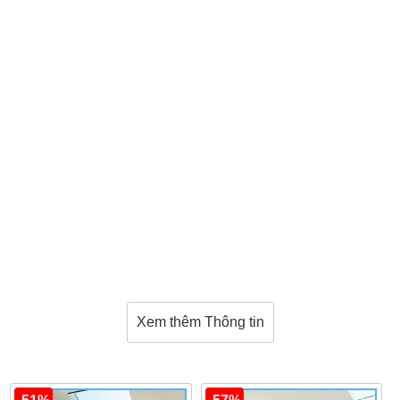
Xem thêm Thông tin