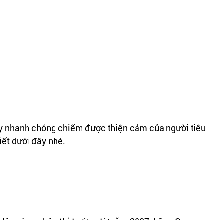
nzy nhanh chóng chiếm được thiện cảm của người tiêu
iết dưới đây nhé.