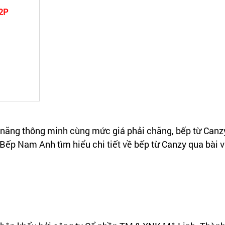
22P
ính năng thông minh cùng mức giá phải chăng, bếp từ Ca
Bếp Nam Anh tìm hiểu chi tiết về bếp từ Canzy qua bài v