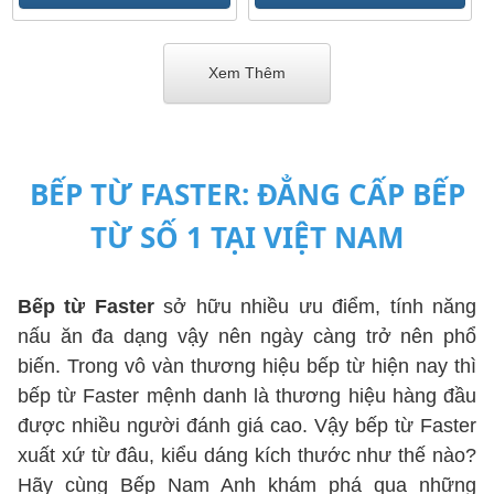
Xem Thêm
BẾP TỪ FASTER: ĐẲNG CẤP BẾP
TỪ SỐ 1 TẠI VIỆT NAM
Bếp từ Faster
sở hữu nhiều ưu điểm, tính năng
nấu ăn đa dạng vậy nên ngày càng trở nên phổ
biến. Trong vô vàn thương hiệu bếp từ hiện nay thì
bếp từ Faster mệnh danh là thương hiệu hàng đầu
được nhiều người đánh giá cao. Vậy bếp từ Faster
xuất xứ từ đâu, kiểu dáng kích thước như thế nào?
Hãy cùng Bếp Nam Anh khám phá qua những