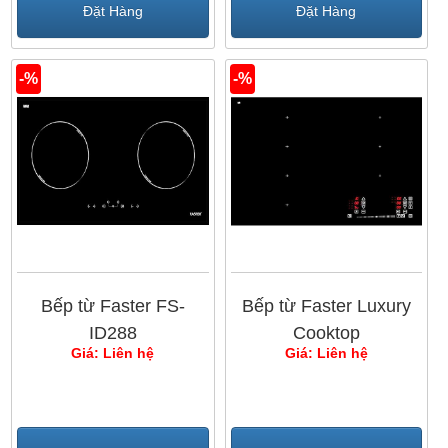
Đặt Hàng
Đặt Hàng
-%
-%
Bếp từ Faster FS-
Bếp từ Faster Luxury
ID288
Cooktop
Giá: Liên hệ
Giá: Liên hệ