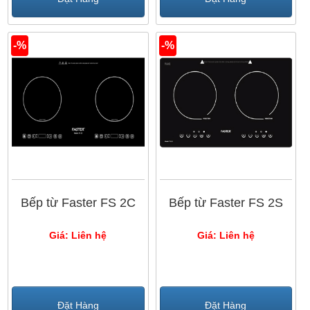
-%
-%
Bếp từ Faster FS 2C
Bếp từ Faster FS 2S
Giá: Liên hệ
Giá: Liên hệ
Đặt Hàng
Đặt Hàng