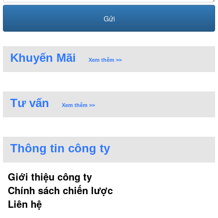
Khuyến Mãi
Xem thêm >>
Tư vấn
Xem thêm >>
Thông tin công ty
Giới thiệu công ty
Chính sách chiến lược
Liên hệ