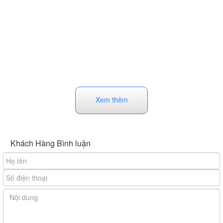
Xem thêm
Khách Hàng Bình luận