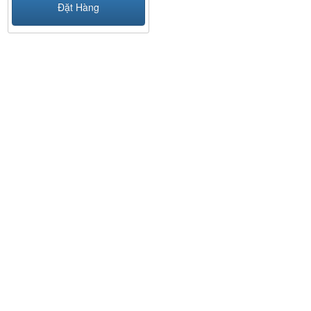
Đặt Hàng