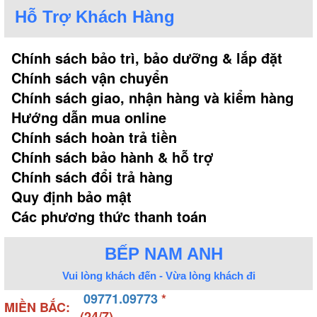
Hỗ Trợ Khách Hàng
Chính sách bảo trì, bảo dưỡng & lắp đặt
Chính sách vận chuyển
Chính sách giao, nhận hàng và kiểm hàng
Hướng dẫn mua online
Chính sách hoàn trả tiền
Chính sách bảo hành & hỗ trợ
Chính sách đổi trả hàng
Quy định bảo mật
Các phương thức thanh toán
BẾP NAM ANH
Vui lòng khách đến - Vừa lòng khách đi
09771.09773
*
MIỀN BẮC:
(24/7)