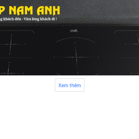
Xem thêm