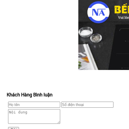
Khách Hàng Bình luận