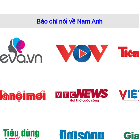
Báo chí nói về Nam Anh