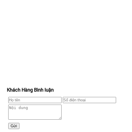
Khách Hàng Bình luận