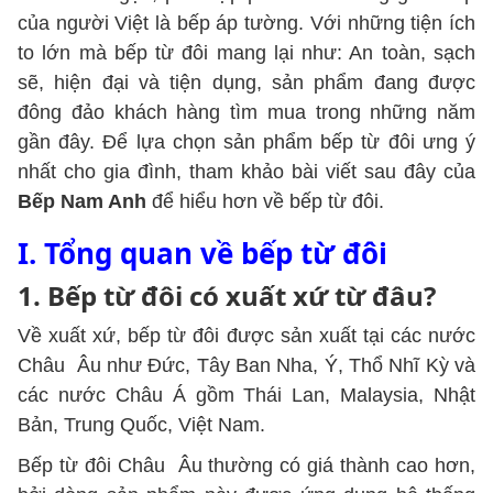
của người Việt là bếp áp tường. Với những tiện ích
to lớn mà bếp từ đôi mang lại như: An toàn, sạch
sẽ, hiện đại và tiện dụng, sản phẩm đang được
đông đảo khách hàng tìm mua trong những năm
gần đây. Để lựa chọn sản phẩm bếp từ đôi ưng ý
nhất cho gia đình, tham khảo bài viết sau đây của
Bếp Nam Anh
để hiểu hơn về bếp từ đôi.
I. Tổng quan về bếp từ đôi
1. Bếp từ đôi có xuất xứ từ đâu?
Về xuất xứ, bếp từ đôi được sản xuất tại các nước
Châu Âu như Đức, Tây Ban Nha, Ý, Thổ Nhĩ Kỳ và
các nước Châu Á gồm Thái Lan, Malaysia, Nhật
Bản, Trung Quốc, Việt Nam.
Bếp từ đôi Châu Âu thường có giá thành cao hơn,