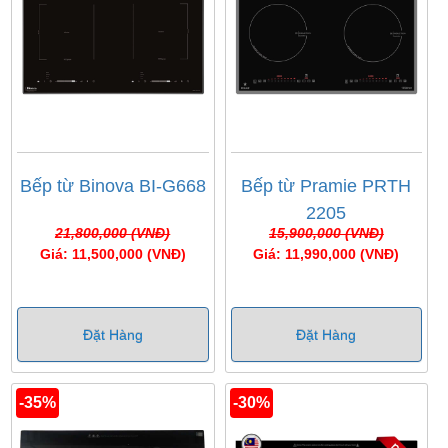
Bếp từ Binova BI-G668
Bếp từ Pramie PRTH
2205
21,800,000 (VNĐ)
15,900,000 (VNĐ)
Giá: 11,500,000 (VNĐ)
Giá: 11,990,000 (VNĐ)
Đặt Hàng
Đặt Hàng
-35%
-30%