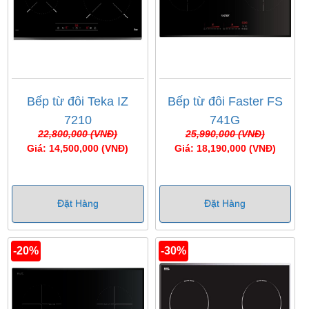
Bếp từ đôi Teka IZ
Bếp từ đôi Faster FS
7210
741G
22,800,000 (VNĐ)
25,990,000 (VNĐ)
Giá: 14,500,000 (VNĐ)
Giá: 18,190,000 (VNĐ)
Đặt Hàng
Đặt Hàng
-20%
-30%