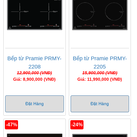
Bếp từ Pramie PRMY-
Bếp từ Pramie PRMY-
2208
2205
12,900,000 (VNĐ)
15,900,000 (VNĐ)
Giá: 8,900,000 (VNĐ)
Giá: 11,990,000 (VNĐ)
Đặt Hàng
Đặt Hàng
-47%
-24%