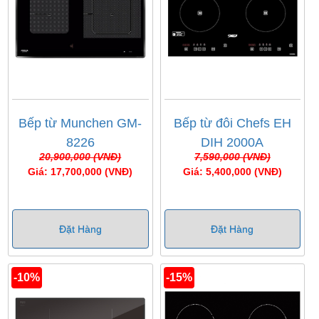
Bếp từ Munchen GM-
Bếp từ đôi Chefs EH
8226
DIH 2000A
20,900,000 (VNĐ)
7,590,000 (VNĐ)
Giá: 17,700,000 (VNĐ)
Giá: 5,400,000 (VNĐ)
Đặt Hàng
Đặt Hàng
-10%
-15%