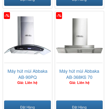
-%
-%
Máy hút mùi Abbaka
Máy hút mùi Abbaka
AB-90PQ
AB-368KS 70
Giá: Liên hệ
Giá: Liên hệ
Đặt Hàng
Đặt Hàng