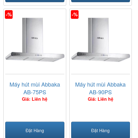
-%
-%
Máy hút mùi Abbaka
Máy hút mùi Abbaka
AB-75PS
AB-90PS
Giá: Liên hệ
Giá: Liên hệ
Đặt Hàng
Đặt Hàng