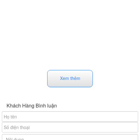
Xem thêm
Khách Hàng Bình luận