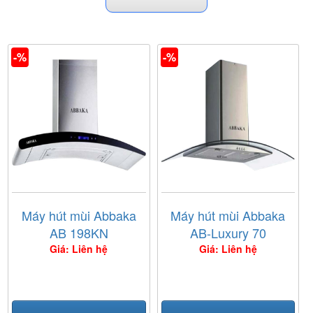
-%
-%
Máy hút mùi Abbaka
Máy hút mùi Abbaka
AB 198KN
AB-Luxury 70
Giá: Liên hệ
Giá: Liên hệ