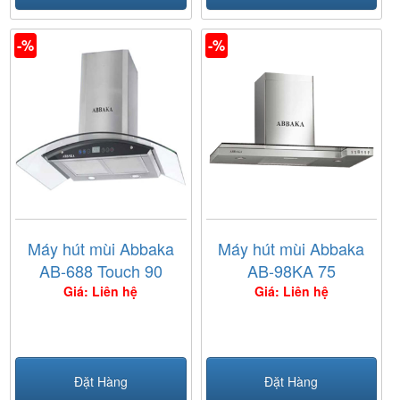
-%
-%
Máy hút mùi Abbaka
Máy hút mùi Abbaka
AB-688 Touch 90
AB-98KA 75
Giá: Liên hệ
Giá: Liên hệ
Đặt Hàng
Đặt Hàng