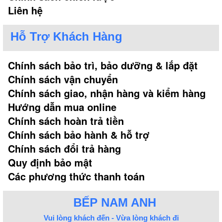
Liên hệ
Hỗ Trợ Khách Hàng
Chính sách bảo trì, bảo dưỡng & lắp đặt
Chính sách vận chuyển
Chính sách giao, nhận hàng và kiểm hàng
Hướng dẫn mua online
Chính sách hoàn trả tiền
Chính sách bảo hành & hỗ trợ
Chính sách đổi trả hàng
Quy định bảo mật
Các phương thức thanh toán
BẾP NAM ANH
Vui lòng khách đến - Vừa lòng khách đi