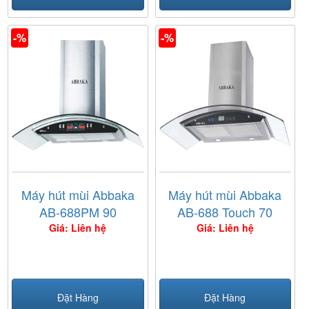
-%
-%
Máy hút mùi Abbaka
Máy hút mùi Abbaka
AB-688PM 90
AB-688 Touch 70
Giá: Liên hệ
Giá: Liên hệ
Đặt Hàng
Đặt Hàng