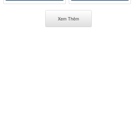
Xem Thêm