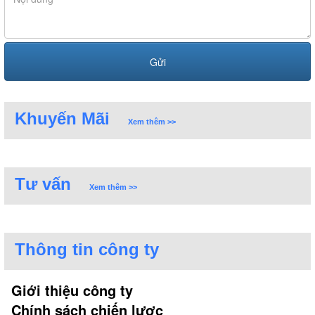
Khuyến Mãi
Xem thêm >>
Tư vấn
Xem thêm >>
Thông tin công ty
Giới thiệu công ty
Chính sách chiến lược