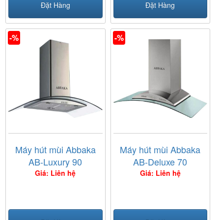
Đặt Hàng
Đặt Hàng
-%
-%
Máy hút mùi Abbaka
Máy hút mùi Abbaka
AB-Luxury 90
AB-Deluxe 70
Giá: Liên hệ
Giá: Liên hệ