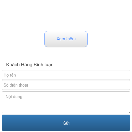
Xem thêm
Khách Hàng Bình luận