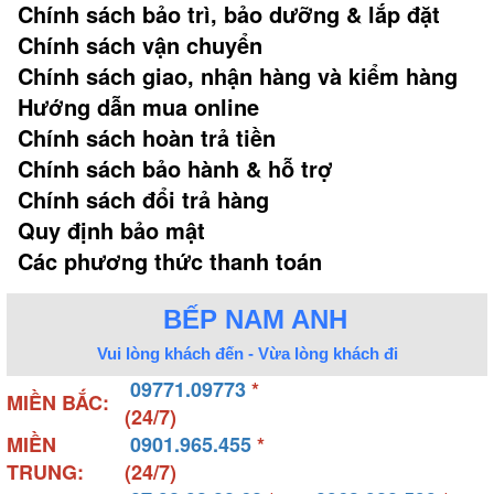
Chính sách bảo trì, bảo dưỡng & lắp đặt
Chính sách vận chuyển
Chính sách giao, nhận hàng và kiểm hàng
Hướng dẫn mua online
Chính sách hoàn trả tiền
Chính sách bảo hành & hỗ trợ
Chính sách đổi trả hàng
Quy định bảo mật
Các phương thức thanh toán
BẾP NAM ANH
Vui lòng khách đến - Vừa lòng khách đi
09771.09773
*
MIỀN BẮC:
(24/7)
MIỀN
0901.965.455
*
TRUNG:
(24/7)