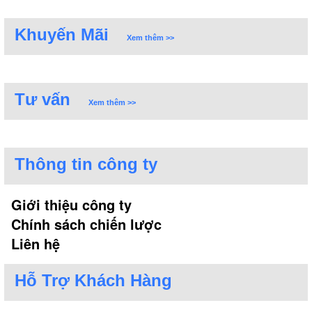
Khuyến Mãi
Xem thêm >>
Tư vấn
Xem thêm >>
Thông tin công ty
Giới thiệu công ty
Chính sách chiến lược
Liên hệ
Hỗ Trợ Khách Hàng