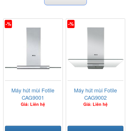
-%
-%
Máy hút mùi Fotile
Máy hút mùi Fotile
CAG9001
CAG9002
Giá: Liên hệ
Giá: Liên hệ