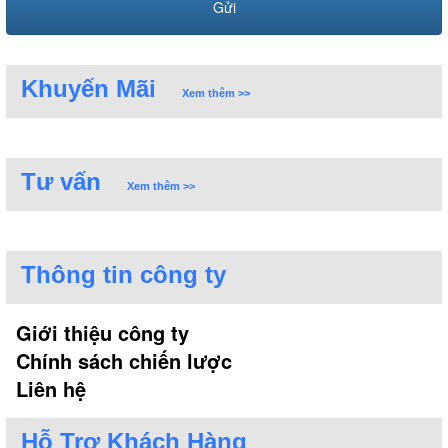
Khuyến Mãi
Xem thêm >>
Tư vấn
Xem thêm >>
Thông tin công ty
Giới thiệu công ty
Chính sách chiến lược
Liên hệ
Hỗ Trợ Khách Hàng