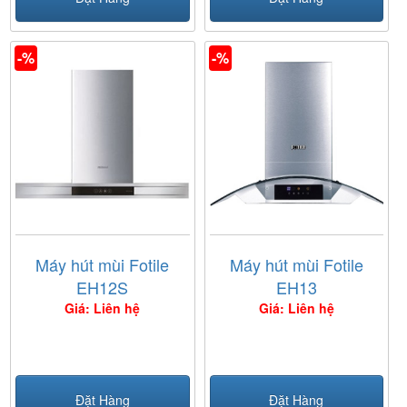
-%
-%
Máy hút mùi Fotile
Máy hút mùi Fotile
EH12S
EH13
Giá: Liên hệ
Giá: Liên hệ
Đặt Hàng
Đặt Hàng