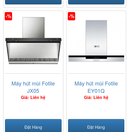
-%
-%
Máy hút mùi Fotile
Máy hút mùi Fotile
JX05
EY01Q
Giá: Liên hệ
Giá: Liên hệ
Đặt Hàng
Đặt Hàng