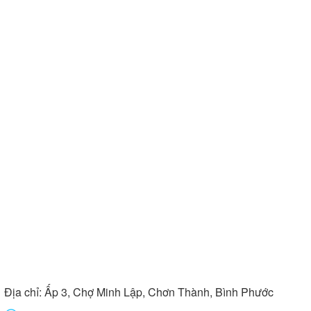
Địa chỉ:
Ấp 3, Chợ Minh Lập, Chơn Thành, Bình Phước