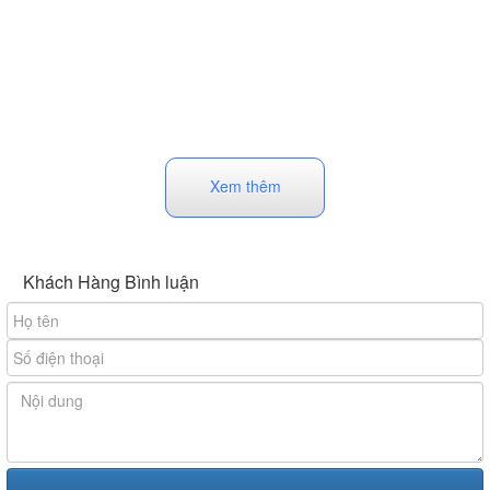
Xem thêm
Khách Hàng Bình luận