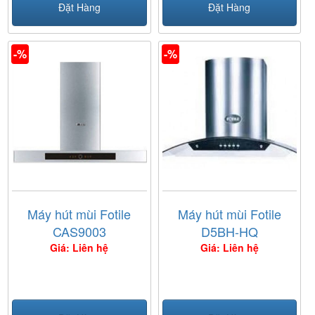
Đặt Hàng
Đặt Hàng
-%
-%
Máy hút mùi Fotile
Máy hút mùi Fotile
CAS9003
D5BH-HQ
Giá: Liên hệ
Giá: Liên hệ