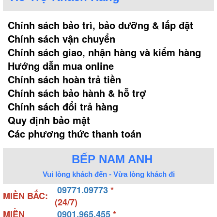
Chính sách bảo trì, bảo dưỡng & lắp đặt
Chính sách vận chuyển
Chính sách giao, nhận hàng và kiểm hàng
Hướng dẫn mua online
Chính sách hoàn trả tiền
Chính sách bảo hành & hỗ trợ
Chính sách đổi trả hàng
Quy định bảo mật
Các phương thức thanh toán
BẾP NAM ANH
Vui lòng khách đến - Vừa lòng khách đi
09771.09773
*
MIỀN BẮC:
(24/7)
MIỀN
0901.965.455
*