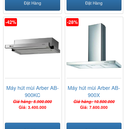
Đặt Hàng
Đặt Hàng
-42%
-28%
Máy hút mùi Arber AB-
Máy hút mùi Arber AB-
900KC
900X
Giá hãng: 5.900.000
Giá hãng: 10.500.000
Giá: 3.400.000
Giá: 7.600.000