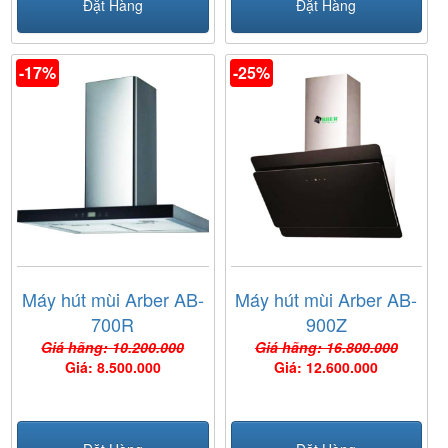
Đặt Hàng
Đặt Hàng
-17%
-25%
Máy hút mùi Arber AB-
Máy hút mùi Arber AB-
700R
900Z
Giá hãng: 10.200.000
Giá hãng: 16.800.000
Giá: 8.500.000
Giá: 12.600.000