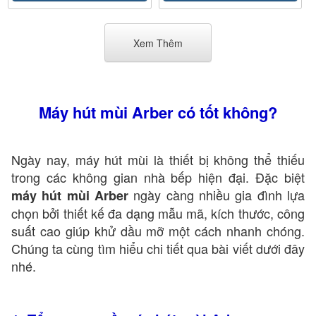
Xem Thêm
Máy hút mùi Arber có tốt không?
Ngày nay, máy hút mùi là thiết bị không thể thiếu
trong các không gian nhà bếp hiện đại. Đặc biệt
ngày càng nhiều gia đình lựa
máy hút mùi Arber
chọn bởi thiết kế đa dạng mẫu mã, kích thước, công
suất cao giúp khử dầu mỡ một cách nhanh chóng.
Chúng ta cùng tìm hiểu chi tiết qua bài viết dưới đây
nhé.