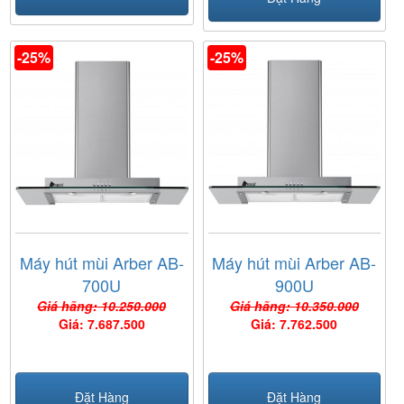
-25%
-25%
Máy hút mùi Arber AB-
Máy hút mùi Arber AB-
700U
900U
Giá hãng: 10.250.000
Giá hãng: 10.350.000
Giá: 7.687.500
Giá: 7.762.500
Đặt Hàng
Đặt Hàng