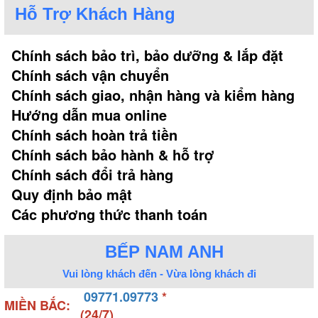
Hỗ Trợ Khách Hàng
Chính sách bảo trì, bảo dưỡng & lắp đặt
Chính sách vận chuyển
Chính sách giao, nhận hàng và kiểm hàng
Hướng dẫn mua online
Chính sách hoàn trả tiền
Chính sách bảo hành & hỗ trợ
Chính sách đổi trả hàng
Quy định bảo mật
Các phương thức thanh toán
BẾP NAM ANH
Vui lòng khách đến - Vừa lòng khách đi
09771.09773
*
MIỀN BẮC:
(24/7)