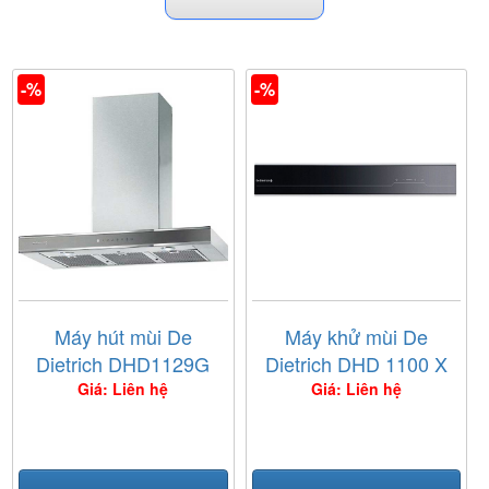
-%
-%
Máy hút mùi De
Máy khử mùi De
Dietrich DHD1129G
Dietrich DHD 1100 X
Giá: Liên hệ
Giá: Liên hệ