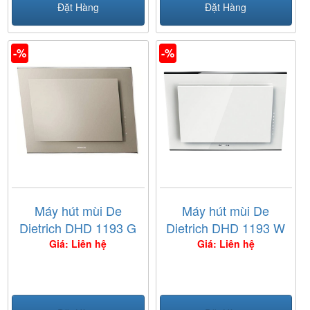
Đặt Hàng
Đặt Hàng
-%
-%
Máy hút mùi De
Máy hút mùi De
Dietrich DHD 1193 G
Dietrich DHD 1193 W
Giá: Liên hệ
Giá: Liên hệ