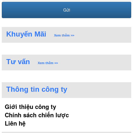
Khuyến Mãi
Xem thêm >>
Tư vấn
Xem thêm >>
Thông tin công ty
Giới thiệu công ty
Chính sách chiến lược
Liên hệ