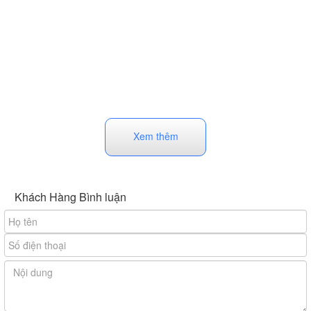
Xem thêm
Khách Hàng Bình luận